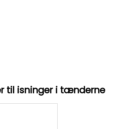
 til isninger i tænderne