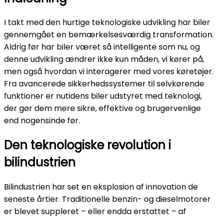
I takt med den hurtige teknologiske udvikling har biler
gennemgået en bemærkelsesværdig transformation.
Aldrig før har biler været så intelligente som nu, og
denne udvikling ændrer ikke kun måden, vi kører på,
men også hvordan vi interagerer med vores køretøjer.
Fra avancerede sikkerhedssystemer til selvkørende
funktioner er nutidens biler udstyret med teknologi,
der gør dem mere sikre, effektive og brugervenlige
end nogensinde før.
Den teknologiske revolution i
bilindustrien
Bilindustrien har set en eksplosion af innovation de
seneste årtier. Traditionelle benzin- og dieselmotorer
er blevet suppleret – eller endda erstattet – af