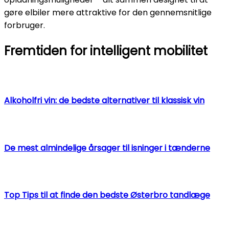
gøre elbiler mere attraktive for den gennemsnitlige
forbruger.
Fremtiden for intelligent mobilitet
Alkoholfri vin: de bedste alternativer til klassisk vin
De mest almindelige årsager til isninger i tænderne
Top Tips til at finde den bedste Østerbro tandlæge