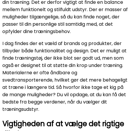
din træning. Det er derfor vigtigt at finde en balance
mellem funktionelt og stilfuldt udstyr. Der er masser af
muligheder tilgængelige, så du kan finde noget, der
passer til din personlige stil samtidig med, at det
opfylder dine træningsbehov.
I dag findes der et væld af brands og produkter, der
tilbyder både funktionalitet og design. Det er muligt at
finde træningstøj, der ikke blot ser godt ud, men som
også er designet til at støtte din krop under træning.
Materialerne er ofte åndbare og
svedtransporterende, hvilket gør det mere behageligt
at træne i længere tid. Så hvorfor ikke tage et kig på
de mange muligheder? Du vil opdage, at du kan få det
bedste fra begge verdener, når du vælger dit
træningsudstyr.
Vigtigheden af at vælge det rigtige