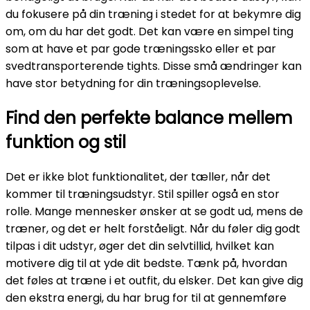
du fokusere på din træning i stedet for at bekymre dig
om, om du har det godt. Det kan være en simpel ting
som at have et par gode træningssko eller et par
svedtransporterende tights. Disse små ændringer kan
have stor betydning for din træningsoplevelse.
Find den perfekte balance mellem
funktion og stil
Det er ikke blot funktionalitet, der tæller, når det
kommer til træningsudstyr. Stil spiller også en stor
rolle. Mange mennesker ønsker at se godt ud, mens de
træner, og det er helt forståeligt. Når du føler dig godt
tilpas i dit udstyr, øger det din selvtillid, hvilket kan
motivere dig til at yde dit bedste. Tænk på, hvordan
det føles at træne i et outfit, du elsker. Det kan give dig
den ekstra energi, du har brug for til at gennemføre