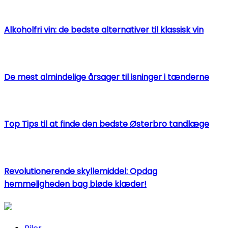
Alkoholfri vin: de bedste alternativer til klassisk vin
De mest almindelige årsager til isninger i tænderne
Top Tips til at finde den bedste Østerbro tandlæge
Revolutionerende skyllemiddel: Opdag
hemmeligheden bag bløde klæder!