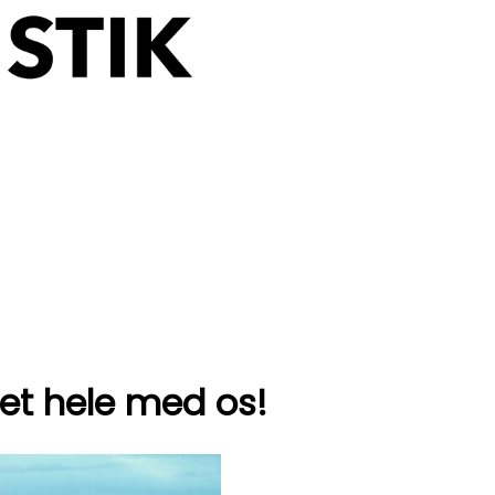
et hele med os!