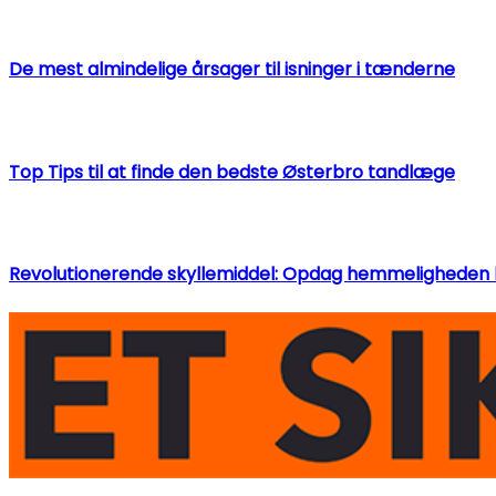
De mest almindelige årsager til isninger i tænderne
Top Tips til at finde den bedste Østerbro tandlæge
Revolutionerende skyllemiddel: Opdag hemmeligheden 