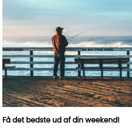
Få det bedste ud af din weekend!